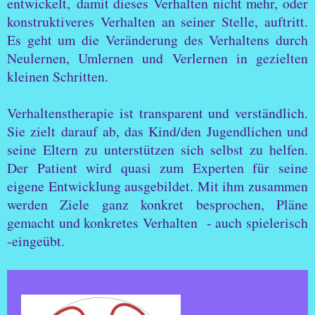
entwickelt, damit dieses Verhalten nicht mehr, oder
konstruktiveres Verhalten an seiner Stelle, auftritt.
Es geht um die Veränderung des Verhaltens durch
Neulernen, Umlernen und Verlernen in gezielten
kleinen Schritten.
Verhaltenstherapie ist transparent und verständlich.
Sie zielt darauf ab, das Kind/den Jugendlichen und
seine Eltern zu unterstützen sich selbst zu helfen.
Der Patient wird quasi zum Experten für seine
eigene Entwicklung ausgebildet. Mit ihm zusammen
werden Ziele ganz konkret besprochen, Pläne
gemacht und konkretes Verhalten - auch spielerisch
-eingeübt.