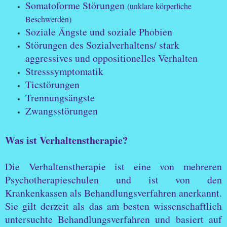
Somatoforme Störungen
(unklare körperliche
Beschwerden)
Soziale Ängste und soziale Phobien
Störungen des Sozialverhaltens/ stark
aggressives und oppositionelles Verhalten
Stresssymptomatik
Ticstörungen
Trennungsängste
Zwangsstörungen
Was ist Verhaltenstherapie?
Die Verhaltenstherapie ist eine von mehreren
Psychotherapieschulen und ist von den
Krankenkassen als Behandlungsverfahren anerkannt.
Sie gilt derzeit als das am besten wissenschaftlich
untersuchte Behandlungsverfahren und
basiert auf