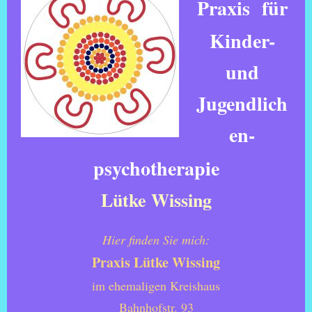
Praxis
für
Kinder-
und
Jugendlich
en-
psychotherapie
Lütke Wissing
Hier finden Sie mich:
Praxis Lütke Wissing
im ehemaligen Kreishaus
Bahnhofstr. 93