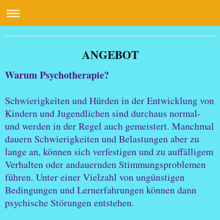
Praxis für Kinder- und Jugendlichenpsychotherapie Birgit Lütke Wissing
ANGEBOT
Warum Psychotherapie?
Schwierigkeiten und Hürden in der Entwicklung von
Kindern und Jugendlichen sind durchaus normal-
und werden in der Regel auch gemeistert. Manchmal
dauern Schwierigkeiten und Belastungen aber zu
lange an, können sich verfestigen und zu auffälligem
Verhalten oder andauernden Stimmungsproblemen
führen. Unter einer Vielzahl von ungünstigen
Bedingungen und Lernerfahrungen können dann
psychische Störungen entstehen.