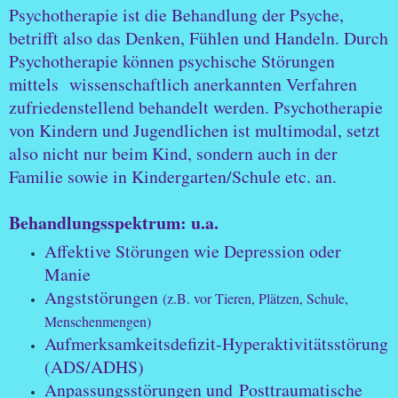
Psychotherapie ist die Behandlung der Psyche,
betrifft also das Denken, Fühlen und Handeln. Durch
Psychotherapie können psychische Störungen
mittels wissenschaftlich anerkannten Verfahren
zufriedenstellend behandelt werden. Psychotherapie
von Kindern und Jugendlichen ist multimodal, setzt
also nicht nur beim Kind, sondern auch in der
Familie sowie in Kindergarten/Schule etc. an.
Behandlungsspektrum: u.a.
Affektive Störungen wie Depression oder
Manie
Angststörungen
(z.B. vor Tieren, Plätzen, Schule,
Menschenmengen)
Aufmerksamkeitsdefizit-Hyperaktivitätsstörung
(ADS/ADHS)
Anpassungsstörungen und Posttraumatische