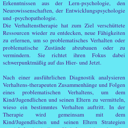
Erkenntnissen aus der Lern-psychologie, den
Neurowissenschaften, der Entwicklungspsychologie
und -psychopathologie.
Die Verhaltenstherapie hat zum Ziel verschüttete
Ressourcen wieder zu entdecken, neue Fähigkeiten
zu erlernen, um so problematisches Verhalten oder
problematische Zustände abzubauen oder zu
vermindern. Sie richtet ihren Fokus dabei
schwerpunktmäßig auf das Hier- und Jetzt.
Nach einer ausführlichen Diagnostik analysieren
Verhaltens-therapeuten Zusammenhänge und Folgen
eines problematischen Verhaltens, um dem
Kind/Jugendlichen und seinen Eltern zu vermitteln,
wieso ein bestimmtes Verhalten auftritt. In der
Therapie wird gemeinsam mit dem
Kind/Jugendlichen und seinen Eltern Strategien